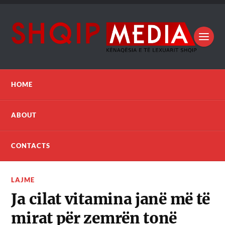
HOME
ABOUT
CONTACTS
LAJME
Ja cilat vitamina janë më të
mirat për zemrën tonë