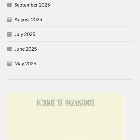
September 2025
August 2025
July 2025
June 2025
May 2025