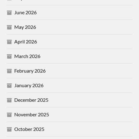
June 2026
May 2026
April 2026
March 2026
February 2026
January 2026
December 2025
November 2025
October 2025