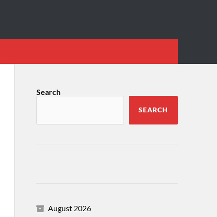
Search
SEARCH
August 2026