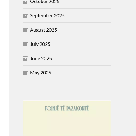
October 2025
September 2025
August 2025
July 2025
June 2025
May 2025