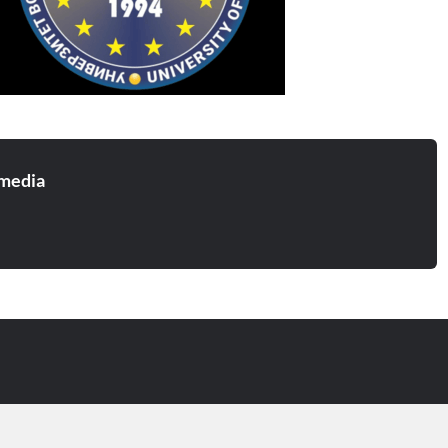
media