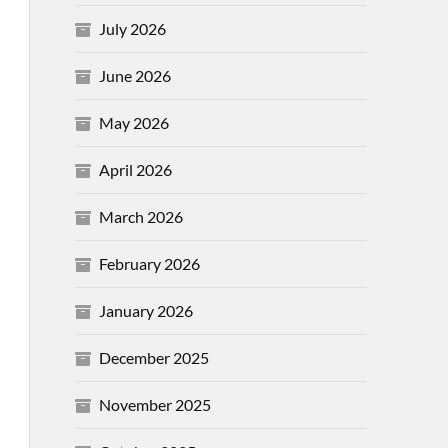
July 2026
June 2026
May 2026
April 2026
March 2026
February 2026
January 2026
December 2025
November 2025