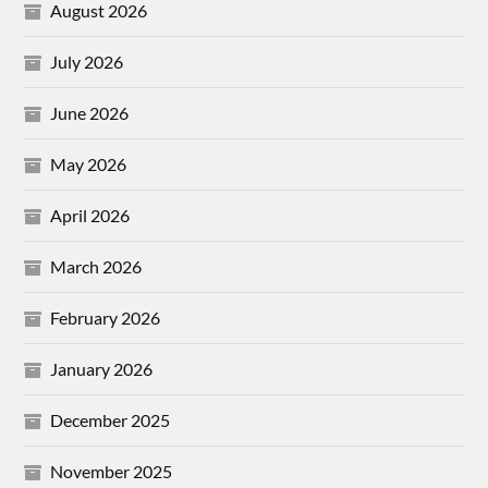
August 2026
July 2026
June 2026
May 2026
April 2026
March 2026
February 2026
January 2026
December 2025
November 2025