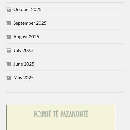
October 2025
September 2025
August 2025
July 2025
June 2025
May 2025