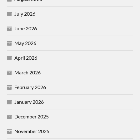
July 2026
June 2026
May 2026
April 2026
March 2026
February 2026
January 2026
December 2025
November 2025