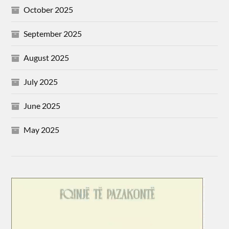
October 2025
September 2025
August 2025
July 2025
June 2025
May 2025