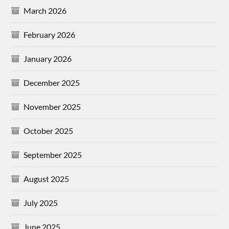
March 2026
February 2026
January 2026
December 2025
November 2025
October 2025
September 2025
August 2025
July 2025
June 2025