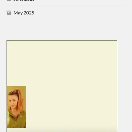
May 2025