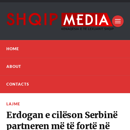
HOME
ABOUT
CONTACTS
LAJME
Erdogan e cilëson Serbinë
partneren më të fortë në