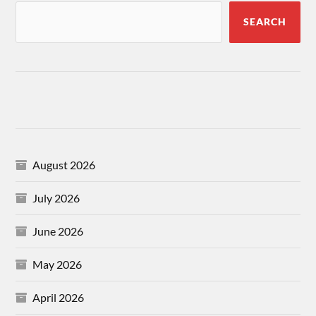
SEARCH
August 2026
July 2026
June 2026
May 2026
April 2026