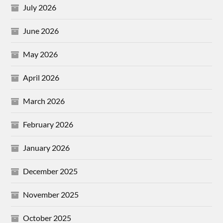
July 2026
June 2026
May 2026
April 2026
March 2026
February 2026
January 2026
December 2025
November 2025
October 2025