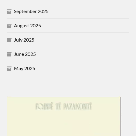
September 2025
August 2025
July 2025
June 2025
May 2025