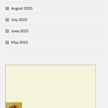
August 2025
July 2025
June 2025
May 2025