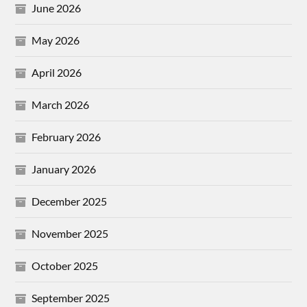
June 2026
May 2026
April 2026
March 2026
February 2026
January 2026
December 2025
November 2025
October 2025
September 2025