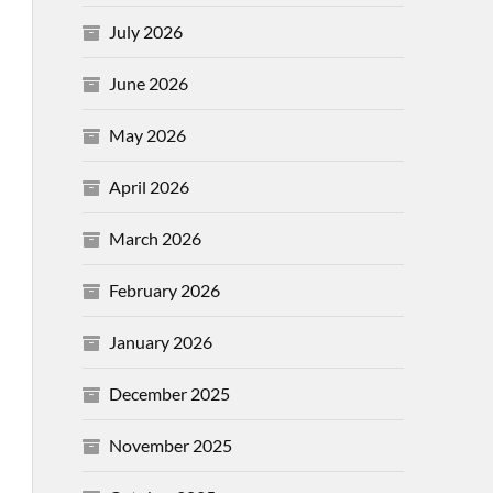
July 2026
June 2026
May 2026
April 2026
March 2026
February 2026
January 2026
December 2025
November 2025