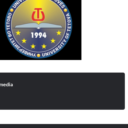
media