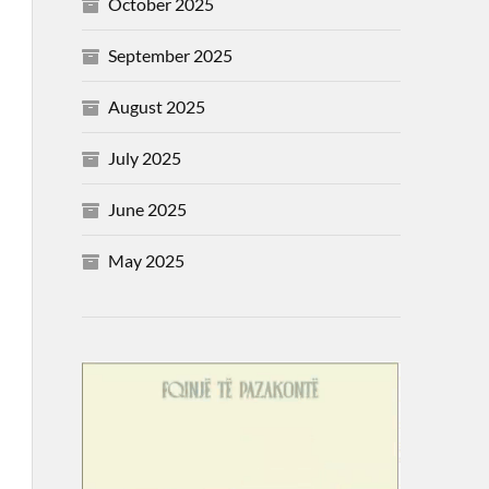
October 2025
September 2025
August 2025
July 2025
June 2025
May 2025