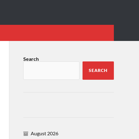
Search
SEARCH
August 2026