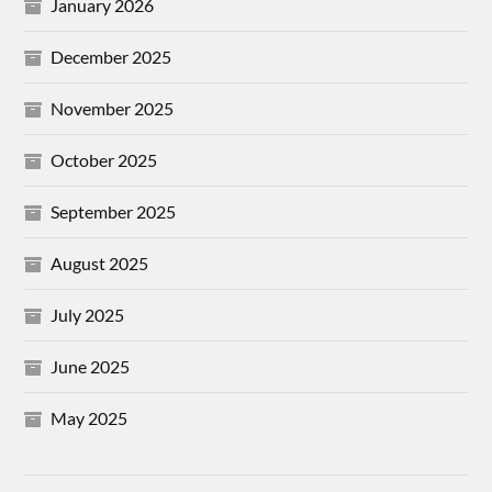
January 2026
December 2025
November 2025
October 2025
September 2025
August 2025
July 2025
June 2025
May 2025