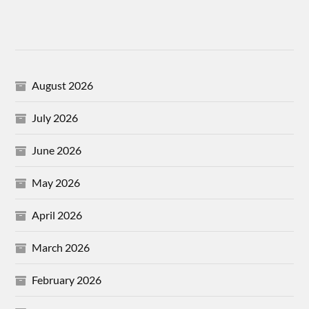
August 2026
July 2026
June 2026
May 2026
April 2026
March 2026
February 2026