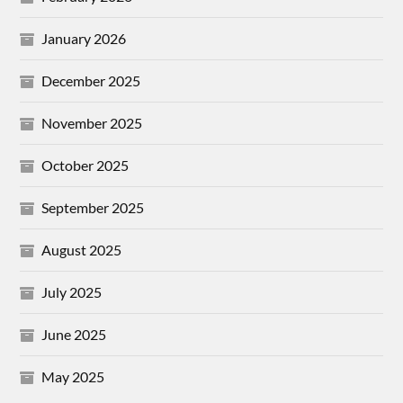
January 2026
December 2025
November 2025
October 2025
September 2025
August 2025
July 2025
June 2025
May 2025