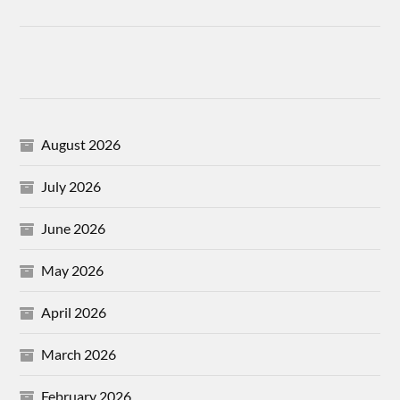
August 2026
July 2026
June 2026
May 2026
April 2026
March 2026
February 2026