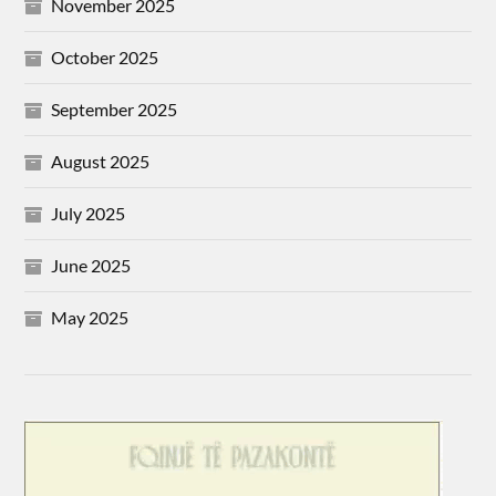
November 2025
October 2025
September 2025
August 2025
July 2025
June 2025
May 2025