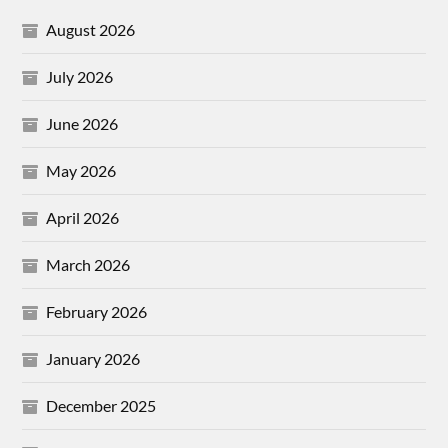
August 2026
July 2026
June 2026
May 2026
April 2026
March 2026
February 2026
January 2026
December 2025