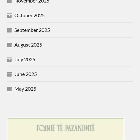
November 2025
October 2025
September 2025
August 2025
July 2025
June 2025
May 2025