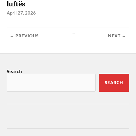
luftës
April 27, 2026
...
← PREVIOUS
NEXT →
Search
SEARCH