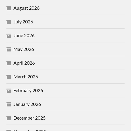
August 2026
July 2026
June 2026
May 2026
April 2026
March 2026
February 2026
January 2026
December 2025