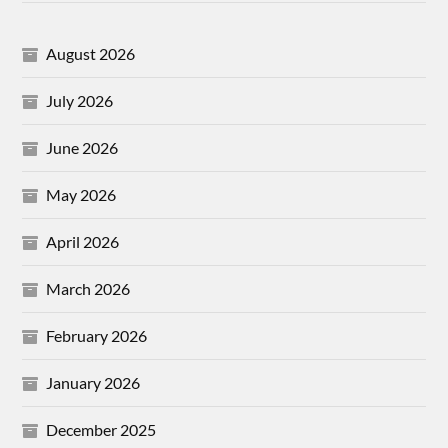
August 2026
July 2026
June 2026
May 2026
April 2026
March 2026
February 2026
January 2026
December 2025