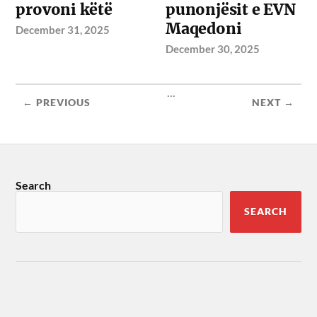
provoni këtë
punonjësit e EVN
Maqedoni
December 31, 2025
December 30, 2025
...
← PREVIOUS
NEXT →
Search
SEARCH