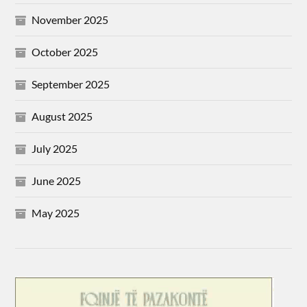
November 2025
October 2025
September 2025
August 2025
July 2025
June 2025
May 2025