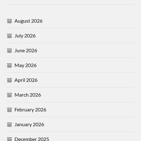
August 2026
July 2026
June 2026
May 2026
April 2026
March 2026
February 2026
January 2026
December 2025