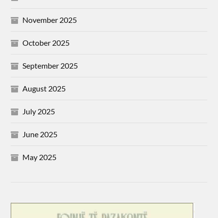
November 2025
October 2025
September 2025
August 2025
July 2025
June 2025
May 2025