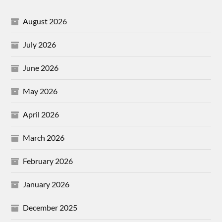
August 2026
July 2026
June 2026
May 2026
April 2026
March 2026
February 2026
January 2026
December 2025