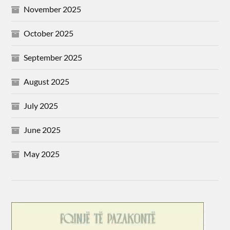
November 2025
October 2025
September 2025
August 2025
July 2025
June 2025
May 2025