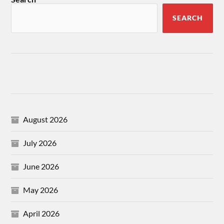
SEARCH
August 2026
July 2026
June 2026
May 2026
April 2026