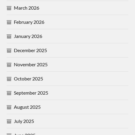
March 2026
February 2026
January 2026
December 2025
November 2025
October 2025
September 2025
August 2025
July 2025