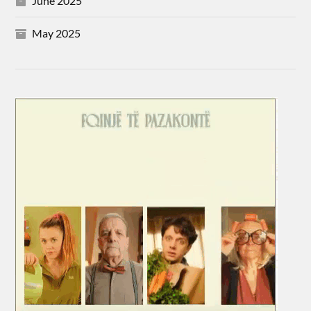
June 2025
May 2025