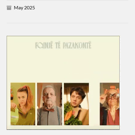
May 2025