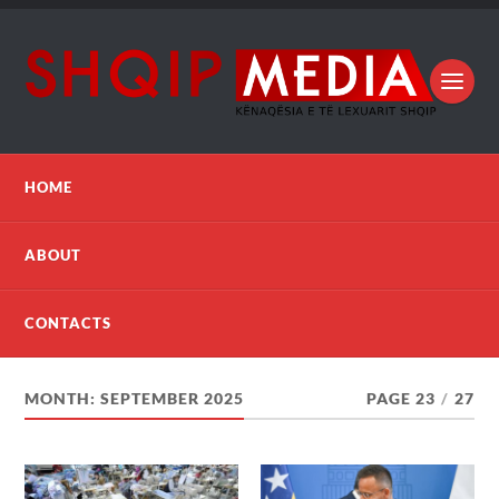
HOME
ABOUT
CONTACTS
MONTH:
SEPTEMBER 2025
PAGE 23
/
27