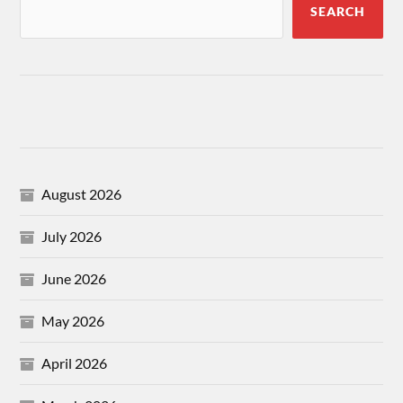
SEARCH
August 2026
July 2026
June 2026
May 2026
April 2026