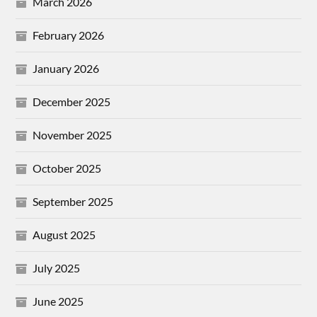
March 2026
February 2026
January 2026
December 2025
November 2025
October 2025
September 2025
August 2025
July 2025
June 2025