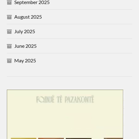
September 2025
August 2025
July 2025
June 2025
May 2025