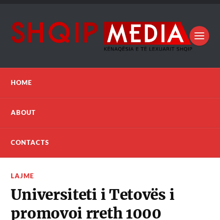
HOME
ABOUT
CONTACTS
LAJME
Universiteti i Tetovës i
promovoi rreth 1000