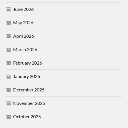
June 2026
May 2026
April 2026
March 2026
February 2026
January 2026
December 2025
November 2025
October 2025