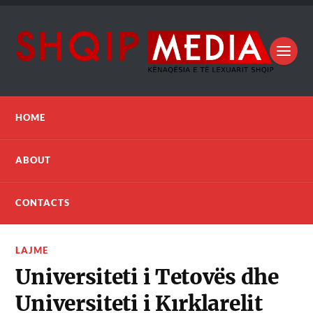
HOME
ABOUT
CONTACTS
LAJME
Universiteti i Tetovës dhe
Universiteti i Kırklarelit