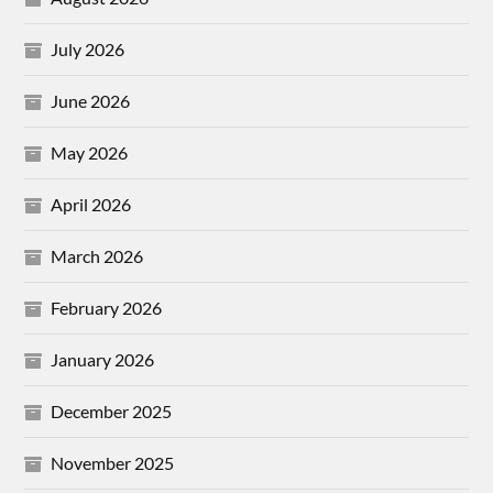
July 2026
June 2026
May 2026
April 2026
March 2026
February 2026
January 2026
December 2025
November 2025