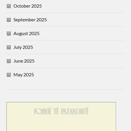
October 2025
September 2025
August 2025
July 2025
June 2025
May 2025