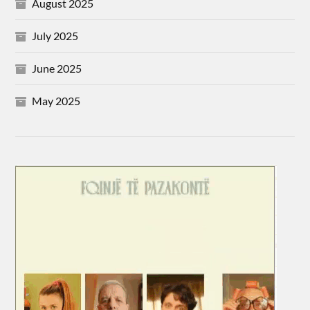
August 2025
July 2025
June 2025
May 2025