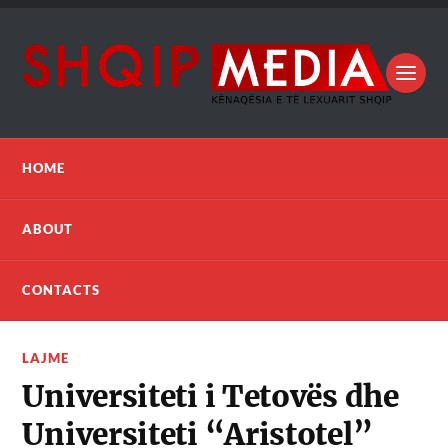
HOME
ABOUT
CONTACTS
LAJME
Universiteti i Tetovës dhe
Universiteti “Aristotel”