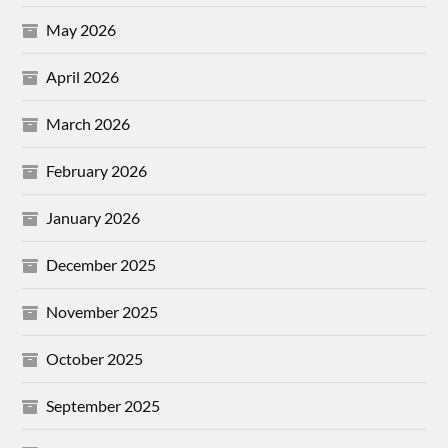
May 2026
April 2026
March 2026
February 2026
January 2026
December 2025
November 2025
October 2025
September 2025