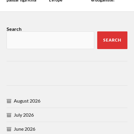
Search
SEARCH
August 2026
July 2026
June 2026