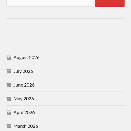
August 2026
July 2026
June 2026
May 2026
April 2026
March 2026