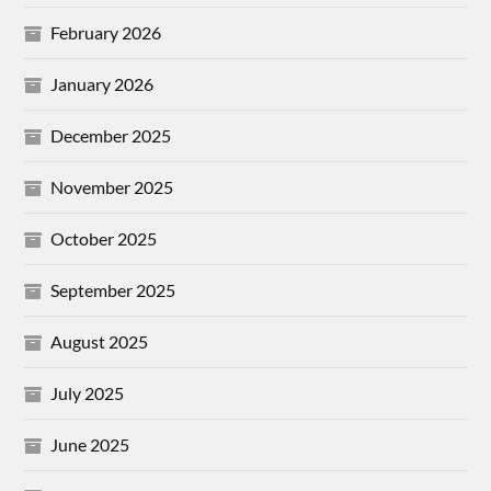
February 2026
January 2026
December 2025
November 2025
October 2025
September 2025
August 2025
July 2025
June 2025