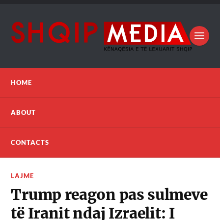
HOME
ABOUT
CONTACTS
LAJME
Trump reagon pas sulmeve
të Iranit ndaj Izraelit: I