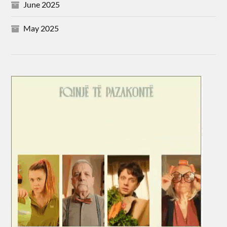
June 2025
May 2025