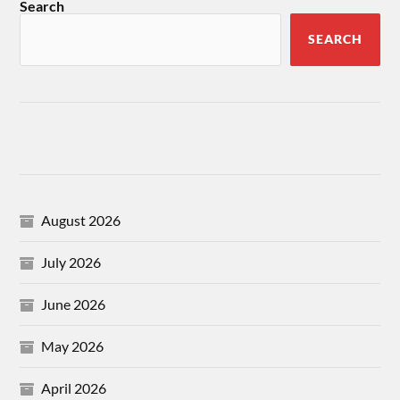
Search
SEARCH
August 2026
July 2026
June 2026
May 2026
April 2026