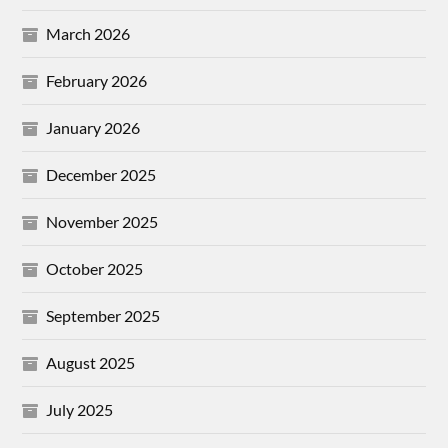
March 2026
February 2026
January 2026
December 2025
November 2025
October 2025
September 2025
August 2025
July 2025