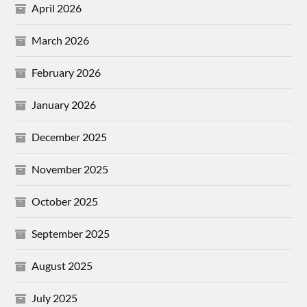
April 2026
March 2026
February 2026
January 2026
December 2025
November 2025
October 2025
September 2025
August 2025
July 2025