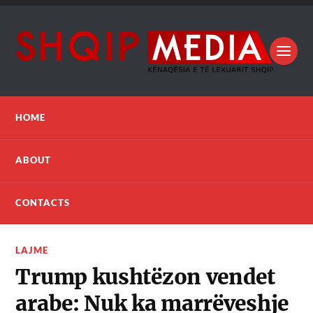
HOME
ABOUT
CONTACTS
LAJME
Trump kushtëzon vendet
arabe: Nuk ka marrëveshje