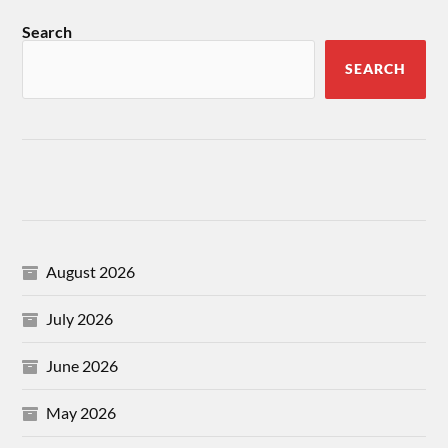
Search
SEARCH
August 2026
July 2026
June 2026
May 2026