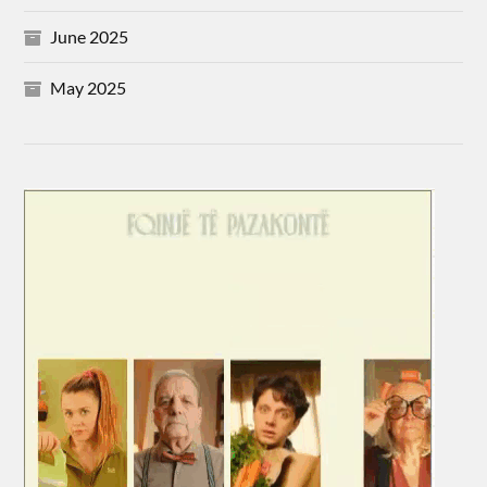
June 2025
May 2025