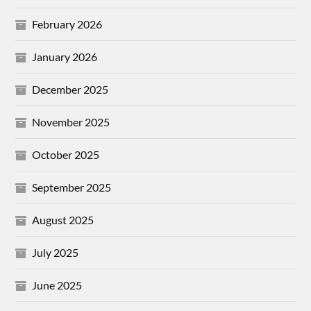
February 2026
January 2026
December 2025
November 2025
October 2025
September 2025
August 2025
July 2025
June 2025