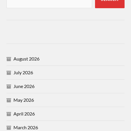
August 2026
July 2026
June 2026
May 2026
April 2026
March 2026