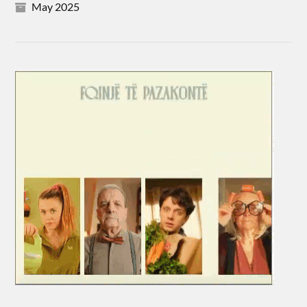
May 2025