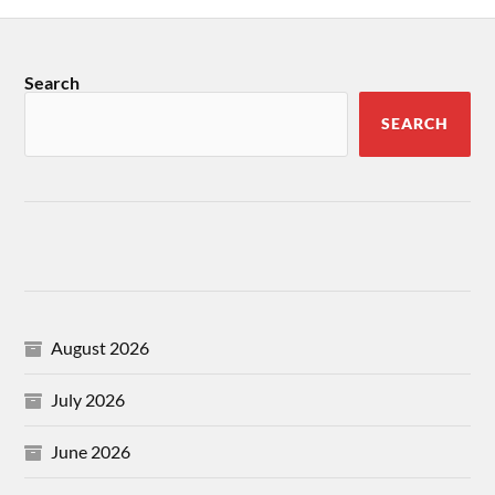
Search
SEARCH
August 2026
July 2026
June 2026