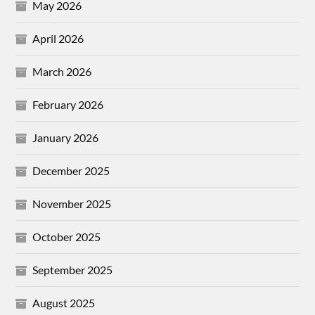
May 2026
April 2026
March 2026
February 2026
January 2026
December 2025
November 2025
October 2025
September 2025
August 2025