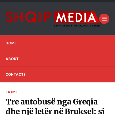
HOME
ABOUT
CONTACTS
LAJME
Tre autobusë nga Greqia
dhe një letër në Bruksel: si