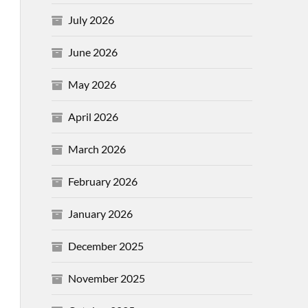
July 2026
June 2026
May 2026
April 2026
March 2026
February 2026
January 2026
December 2025
November 2025