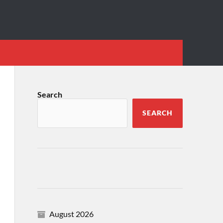
Search
SEARCH
August 2026