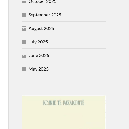
October 2025
September 2025
August 2025
July 2025
June 2025
May 2025