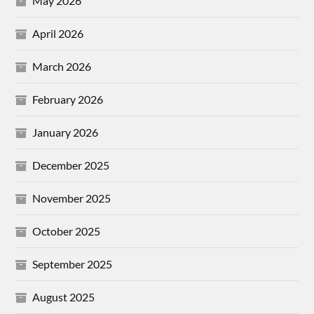
May 2026
April 2026
March 2026
February 2026
January 2026
December 2025
November 2025
October 2025
September 2025
August 2025