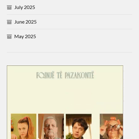
July 2025
June 2025
May 2025