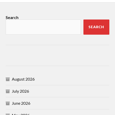
Search
SEARCH
August 2026
July 2026
June 2026