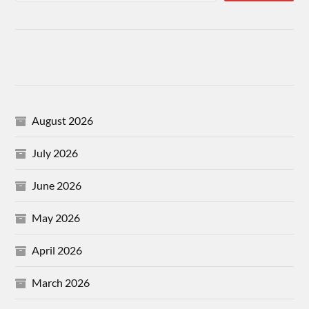
August 2026
July 2026
June 2026
May 2026
April 2026
March 2026