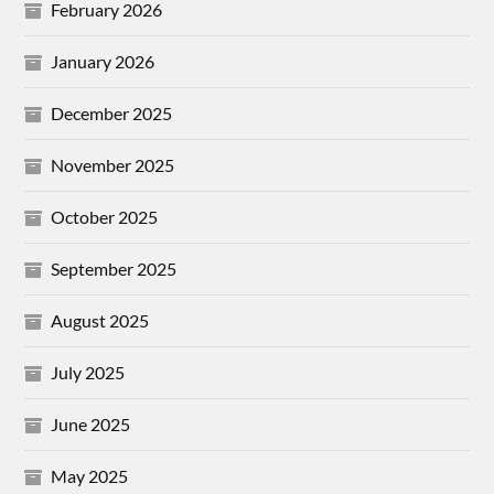
February 2026
January 2026
December 2025
November 2025
October 2025
September 2025
August 2025
July 2025
June 2025
May 2025