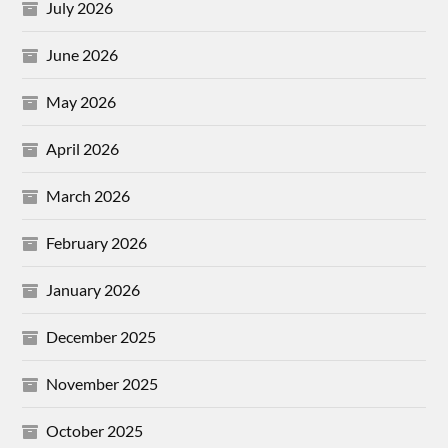
July 2026
June 2026
May 2026
April 2026
March 2026
February 2026
January 2026
December 2025
November 2025
October 2025