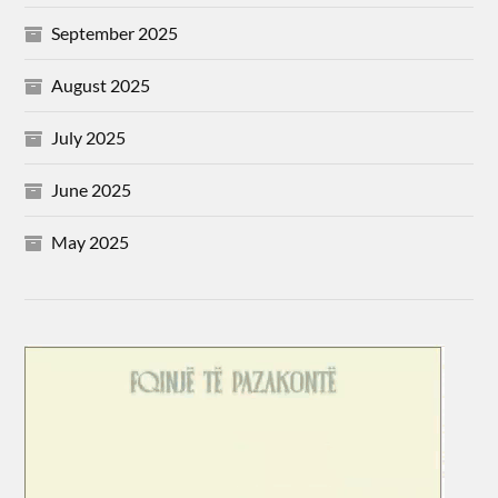
September 2025
August 2025
July 2025
June 2025
May 2025