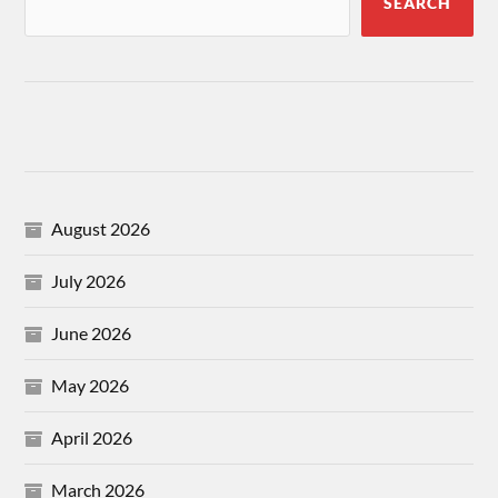
SEARCH
August 2026
July 2026
June 2026
May 2026
April 2026
March 2026