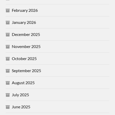
February 2026
January 2026
December 2025
November 2025
October 2025
September 2025
August 2025
July 2025
June 2025