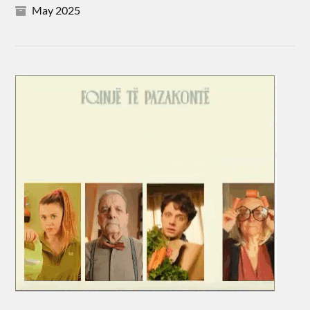
May 2025