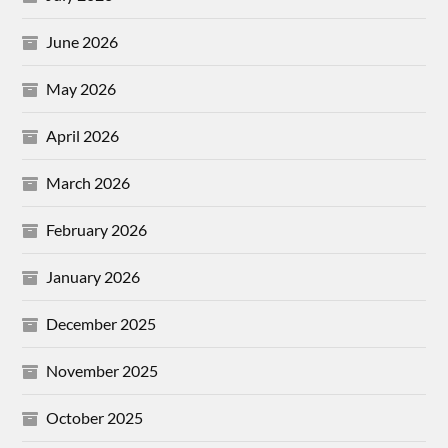
June 2026
May 2026
April 2026
March 2026
February 2026
January 2026
December 2025
November 2025
October 2025