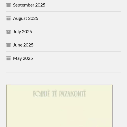
September 2025
August 2025
July 2025
June 2025
May 2025