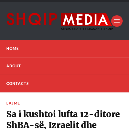
HOME
ABOUT
CONTACTS
LAJME
Sa i kushtoi lufta 12-ditore
ShBA-së, Izraelit dhe