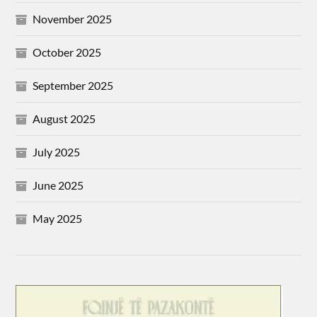
November 2025
October 2025
September 2025
August 2025
July 2025
June 2025
May 2025