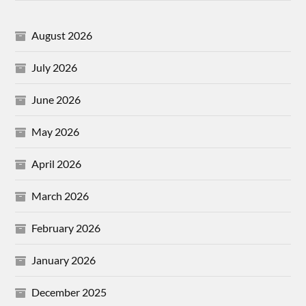
August 2026
July 2026
June 2026
May 2026
April 2026
March 2026
February 2026
January 2026
December 2025