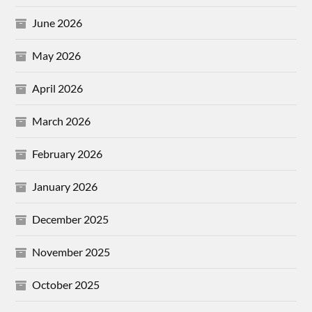
June 2026
May 2026
April 2026
March 2026
February 2026
January 2026
December 2025
November 2025
October 2025