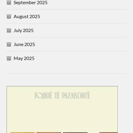
September 2025
August 2025
July 2025
June 2025
May 2025