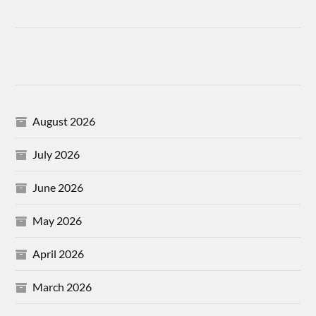
August 2026
July 2026
June 2026
May 2026
April 2026
March 2026