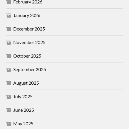
February 2026
January 2026
December 2025
November 2025
October 2025
September 2025
August 2025
July 2025
June 2025
May 2025