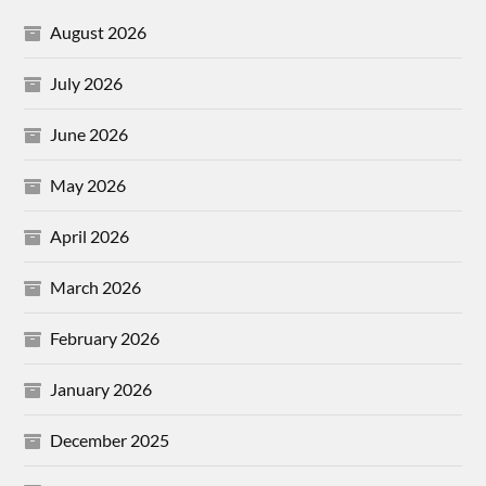
August 2026
July 2026
June 2026
May 2026
April 2026
March 2026
February 2026
January 2026
December 2025