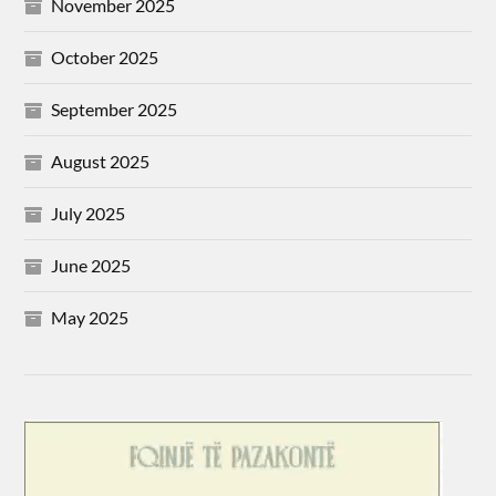
November 2025
October 2025
September 2025
August 2025
July 2025
June 2025
May 2025