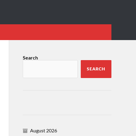
Search
SEARCH
August 2026