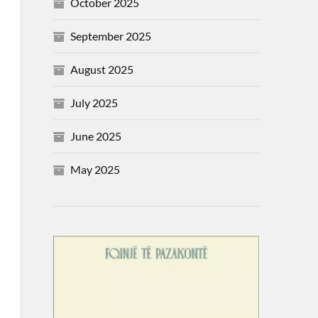
October 2025
September 2025
August 2025
July 2025
June 2025
May 2025