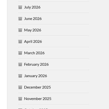
July 2026
June 2026
May 2026
April 2026
March 2026
February 2026
January 2026
December 2025
November 2025