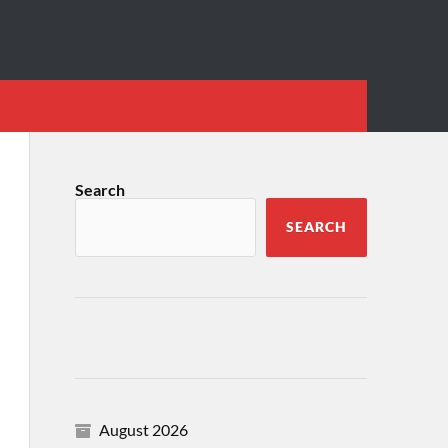
Search
SEARCH
August 2026