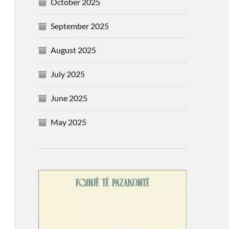
October 2025
September 2025
August 2025
July 2025
June 2025
May 2025