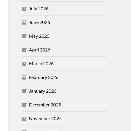
July 2026
June 2026
May 2026
April 2026
March 2026
February 2026
January 2026
December 2025
November 2025