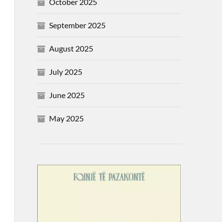
October 2025
September 2025
August 2025
July 2025
June 2025
May 2025