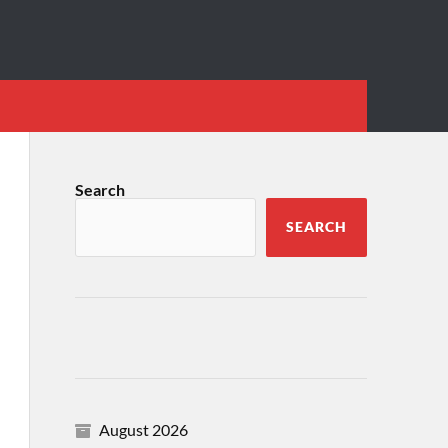
Search
SEARCH
August 2026