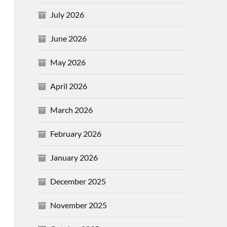
July 2026
June 2026
May 2026
April 2026
March 2026
February 2026
January 2026
December 2025
November 2025