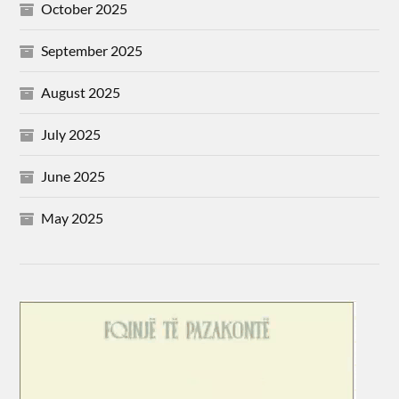
October 2025
September 2025
August 2025
July 2025
June 2025
May 2025