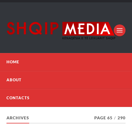
HOME
ABOUT
CONTACTS
ARCHIVES
PAGE 65
/
290