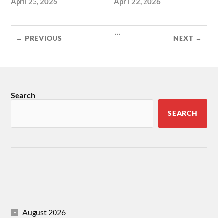
April 23, 2026
April 22, 2026
...
← PREVIOUS
NEXT →
Search
SEARCH
August 2026