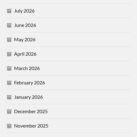
July 2026
June 2026
May 2026
April 2026
March 2026
February 2026
January 2026
December 2025
November 2025