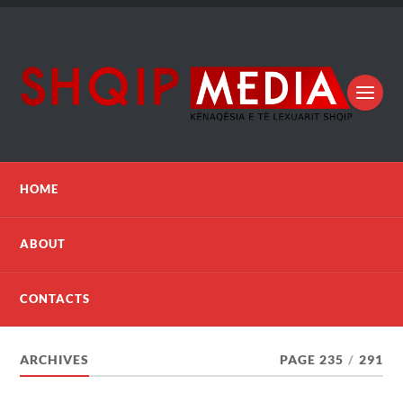
HOME
ABOUT
CONTACTS
ARCHIVES
PAGE 235
/
291