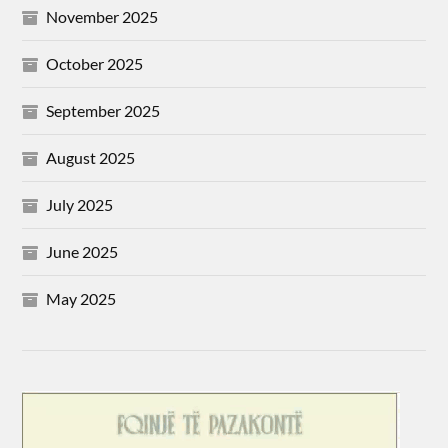
November 2025
October 2025
September 2025
August 2025
July 2025
June 2025
May 2025