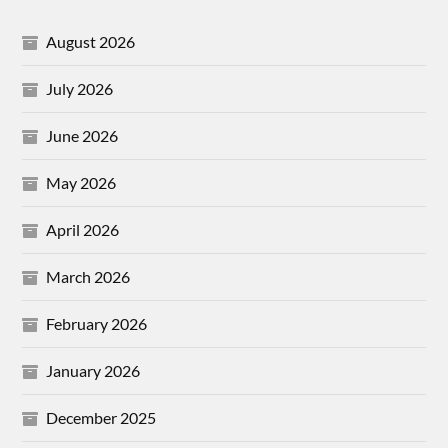
August 2026
July 2026
June 2026
May 2026
April 2026
March 2026
February 2026
January 2026
December 2025