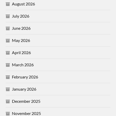
August 2026
July 2026
June 2026
May 2026
April 2026
March 2026
February 2026
January 2026
December 2025
November 2025