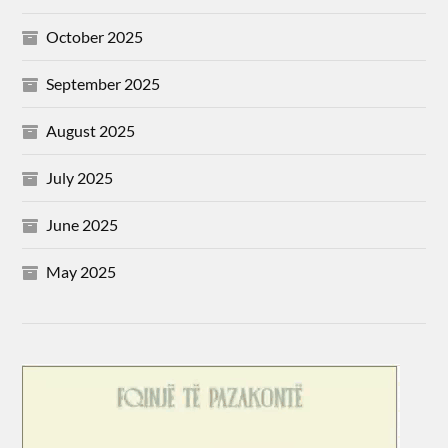
October 2025
September 2025
August 2025
July 2025
June 2025
May 2025