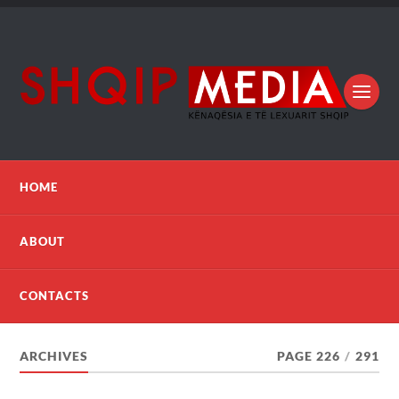
HOME
ABOUT
CONTACTS
ARCHIVES
PAGE 226
/
291