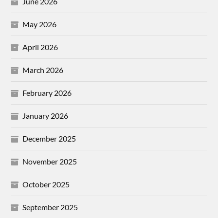
June 2026
May 2026
April 2026
March 2026
February 2026
January 2026
December 2025
November 2025
October 2025
September 2025