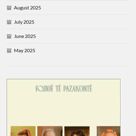
August 2025
July 2025
June 2025
May 2025