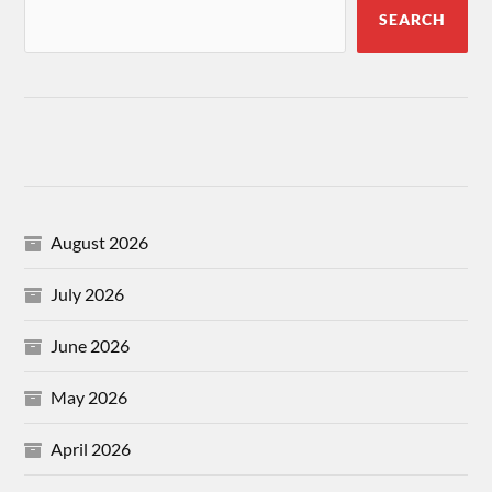
SEARCH
August 2026
July 2026
June 2026
May 2026
April 2026