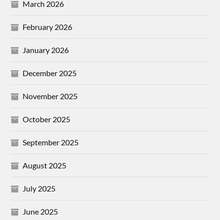
March 2026
February 2026
January 2026
December 2025
November 2025
October 2025
September 2025
August 2025
July 2025
June 2025