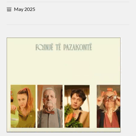
May 2025