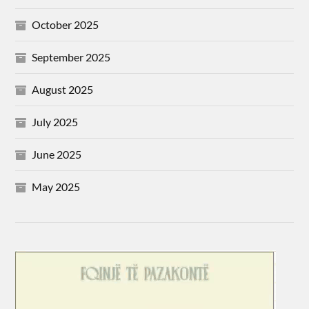
October 2025
September 2025
August 2025
July 2025
June 2025
May 2025