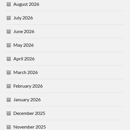
August 2026
July 2026
June 2026
May 2026
April 2026
March 2026
February 2026
January 2026
December 2025
November 2025