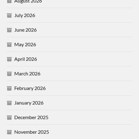
August 2026
July 2026
June 2026
May 2026
April 2026
March 2026
February 2026
January 2026
December 2025
November 2025