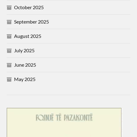
October 2025
September 2025
August 2025
July 2025
June 2025
May 2025