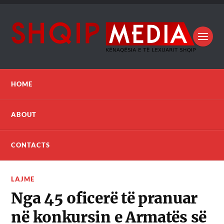
HOME
ABOUT
CONTACTS
LAJME
Nga 45 oficerë të pranuar
në konkursin e Armatës së