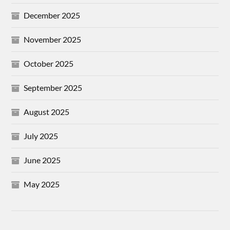
December 2025
November 2025
October 2025
September 2025
August 2025
July 2025
June 2025
May 2025