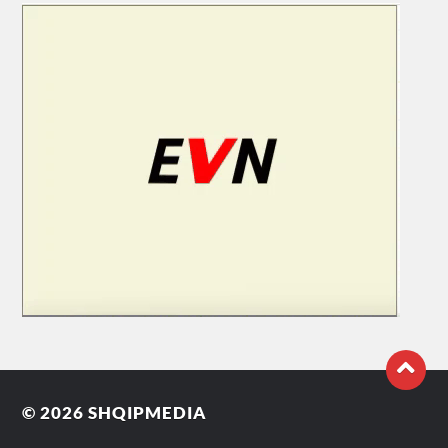
© 2026
SHQIPMEDIA