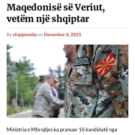
Maqedonisë së Veriut,
vetëm një shqiptar
by
shqipmedia
on
December 6, 2025
Ministria e Mbrojtjes ka pranuar 16 kandidatë nga