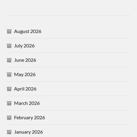
August 2026
July 2026
June 2026
May 2026
April 2026
March 2026
February 2026
January 2026