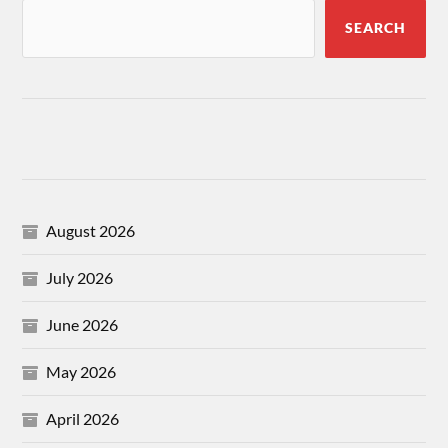
SEARCH
August 2026
July 2026
June 2026
May 2026
April 2026