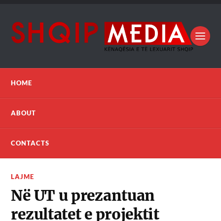
HOME
ABOUT
CONTACTS
LAJME
Në UT u prezantuan
rezultatet e projektit