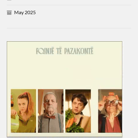
May 2025