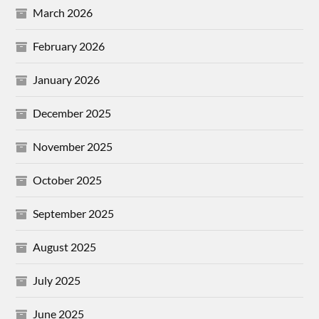
March 2026
February 2026
January 2026
December 2025
November 2025
October 2025
September 2025
August 2025
July 2025
June 2025