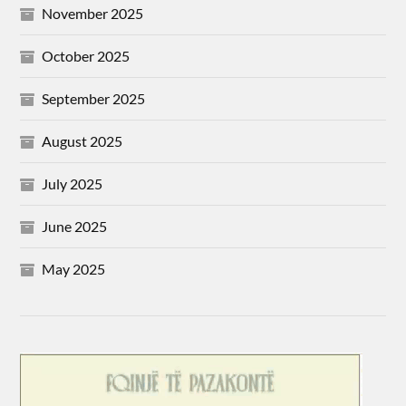
November 2025
October 2025
September 2025
August 2025
July 2025
June 2025
May 2025