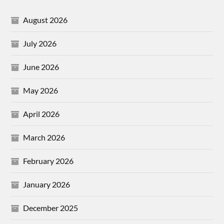
August 2026
July 2026
June 2026
May 2026
April 2026
March 2026
February 2026
January 2026
December 2025