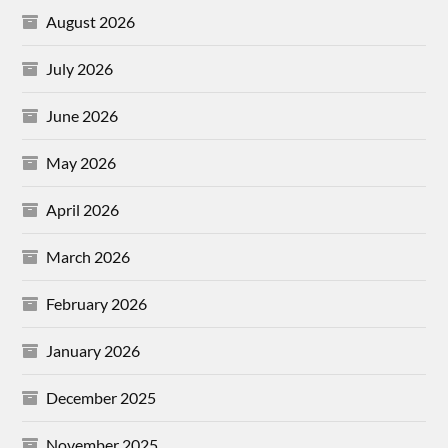
August 2026
July 2026
June 2026
May 2026
April 2026
March 2026
February 2026
January 2026
December 2025
November 2025