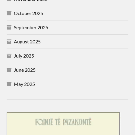
October 2025
September 2025
August 2025
July 2025
June 2025
May 2025