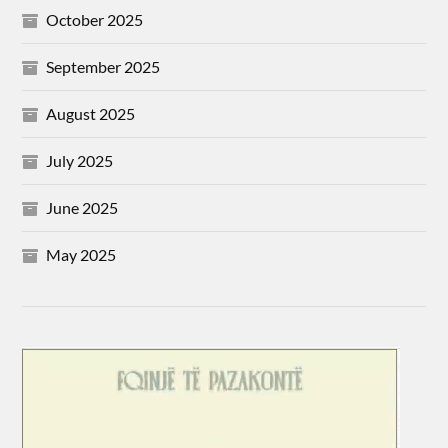
October 2025
September 2025
August 2025
July 2025
June 2025
May 2025