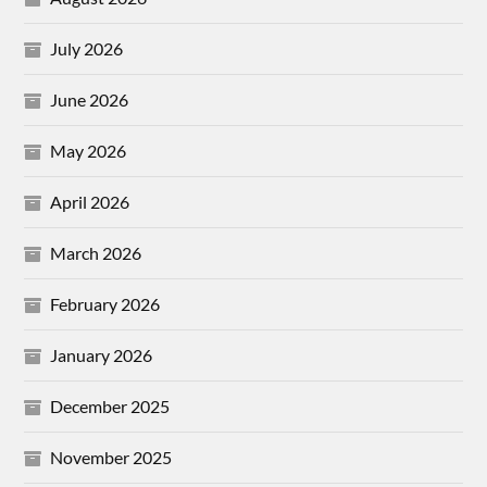
July 2026
June 2026
May 2026
April 2026
March 2026
February 2026
January 2026
December 2025
November 2025