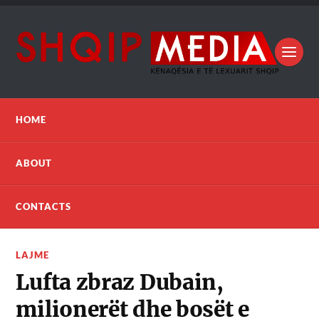
HOME
ABOUT
CONTACTS
LAJME
Lufta zbraz Dubain,
milionerët dhe bosët e